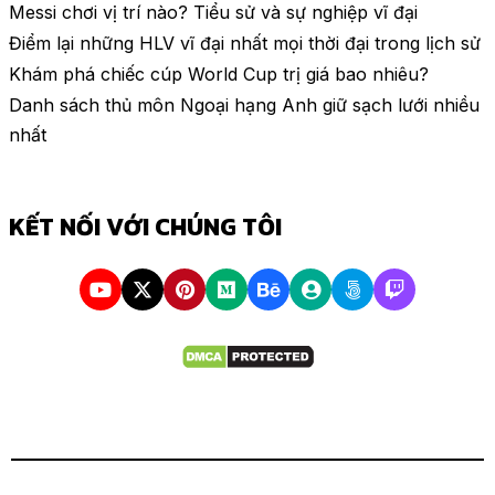
Messi chơi vị trí nào? Tiểu sử và sự nghiệp vĩ đại
Điểm lại những HLV vĩ đại nhất mọi thời đại trong lịch sử
Khám phá chiếc cúp World Cup trị giá bao nhiêu?
Danh sách thủ môn Ngoại hạng Anh giữ sạch lưới nhiều
nhất
KẾT NỐI VỚI CHÚNG TÔI