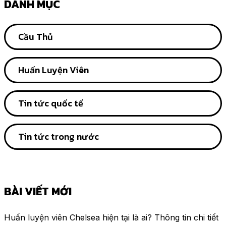
DANH MỤC
Cầu Thủ
Huấn Luyện Viên
Tin tức quốc tế
Tin tức trong nước
BÀI VIẾT MỚI
Huấn luyện viên Chelsea hiện tại là ai? Thông tin chi tiết