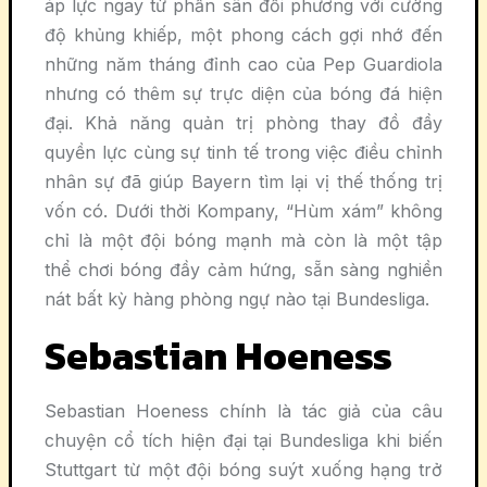
áp lực ngay từ phần sân đối phương với cường
độ khủng khiếp, một phong cách gợi nhớ đến
những năm tháng đỉnh cao của Pep Guardiola
nhưng có thêm sự trực diện của bóng đá hiện
đại. Khả năng quản trị phòng thay đồ đầy
quyền lực cùng sự tinh tế trong việc điều chỉnh
nhân sự đã giúp Bayern tìm lại vị thế thống trị
vốn có. Dưới thời Kompany, “Hùm xám” không
chỉ là một đội bóng mạnh mà còn là một tập
thể chơi bóng đầy cảm hứng, sẵn sàng nghiền
nát bất kỳ hàng phòng ngự nào tại Bundesliga.
Sebastian Hoeness
Sebastian Hoeness chính là tác giả của câu
chuyện cổ tích hiện đại tại Bundesliga khi biến
Stuttgart từ một đội bóng suýt xuống hạng trở